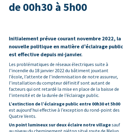
de 00h30 à 5h00
Initialement prévue courant novembre 2022, la
nouvelle politique en matière d’éclairage public
est effective depuis mi-janvier.
Les problématiques de réseaux électriques suite à
l’incendie du 18 janvier 2022 du bâtiment jouxtant
l’école, l’attente de l’indemnisation de notre assureur,
l’installation du compteur définitif sont autant de
facteurs qui ont retardé la mise en place de la baisse de
l’intensité et de la durée de l’éclairage public.
L’extinction de l’éclairage public entre 00h30 et 5h00
est aujourd’hui effective à l’exception du rond-point des
Quatre Vents.
Un point lumineux sur deux éclaire notre village
sauf
au niveau du cheminement piéton situé route de Melun