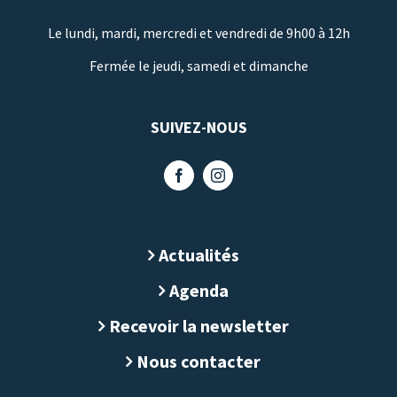
Le lundi, mardi, mercredi et vendredi de 9h00 à 12h
Fermée le jeudi, samedi et dimanche
SUIVEZ-NOUS
Actualités
Agenda
Recevoir la newsletter
Nous contacter