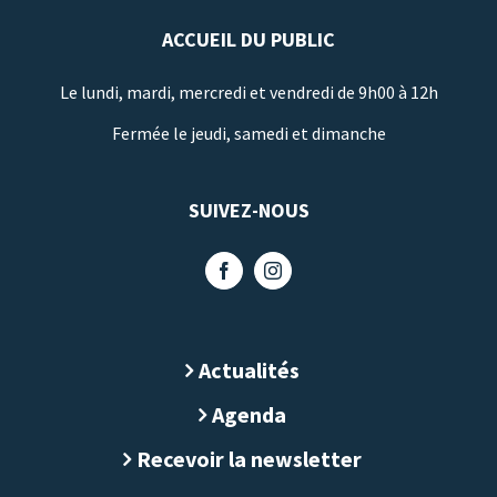
ACCUEIL DU PUBLIC
Le lundi, mardi, mercredi et vendredi de 9h00 à 12h
Fermée le jeudi, samedi et dimanche
SUIVEZ-NOUS
Actualités
Agenda
Recevoir la newsletter