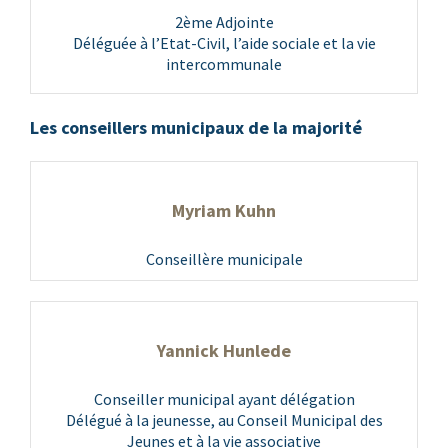
2ème Adjointe
Déléguée à l’Etat-Civil, l’aide sociale et la vie
intercommunale
Les conseillers municipaux de la majorité
Myriam Kuhn
Conseillère municipale
Yannick Hunlede
Conseiller municipal ayant délégation
Délégué à la jeunesse, au Conseil Municipal des
Jeunes et à la vie associative