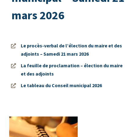
mars 2026
Le procès-verbal de l’élection du maire et des
adjoints – Samedi 21 mars 2026
La feuille de proclamation – élection du maire
et des adjoints
Le tableau du Conseil municipal 2026