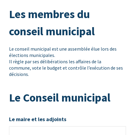
Les membres du
conseil municipal
Le conseil municipal est une assemblée élue lors des
élections municipales.
Il règle par ses délibérations les affaires de la
commune, vote le budget et contrôle l’exécution de ses
décisions.
Le Conseil municipal
Le maire et les adjoints