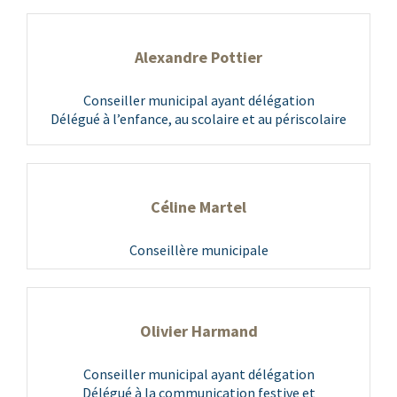
Alexandre Pottier
Conseiller municipal ayant délégation
Délégué à l’enfance, au scolaire et au périscolaire
Céline Martel
Conseillère municipale
Olivier Harmand
Conseiller municipal ayant délégation
Délégué à la communication festive et