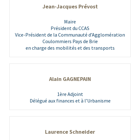
Jean-Jacques Prévost
Maire
Président du CCAS
Vice-Président de la Communauté d’Agglomération
Coulommiers Pays de Brie
en charge des mobilités et des transports
Alain GAGNEPAIN
1ère Adjoint
Délégué aux finances et à l’Urbanisme
Laurence Schneider