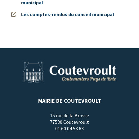
municipal
Les comptes-rendus du conseil municipal
MAIRIE DE COUTEVROULT
15 rue de la Brosse
77580 Coutevroult
01 60 04 53 63