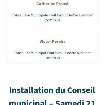
Catherine Proust
Conseillère Municipale Coutevroult notre avenir en
commun
Victor Pereira
Conseiller Municipal Coutevroult notre avenir en
commun
Installation du Conseil
municipal – Samedi 21