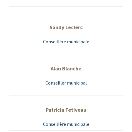
Sandy Leclerc
Conseillère municipale
Alan Blanche
Conseiller municipal
Patricia Fetiveau
Conseillère municipale