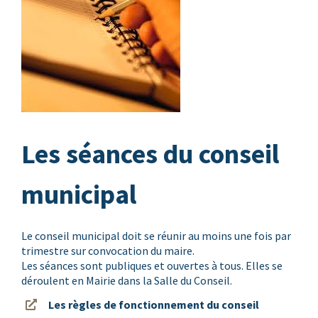
Les séances du conseil
municipal
Le conseil municipal doit se réunir au moins une fois par
trimestre sur convocation du maire.
Les séances sont publiques et ouvertes à tous. Elles se
déroulent en Mairie dans la Salle du Conseil.
Les règles de fonctionnement du conseil