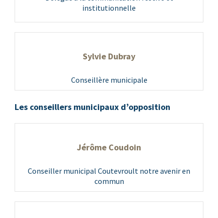
institutionnelle
Sylvie Dubray
Conseillère municipale
Les conseillers municipaux d’opposition
Jérôme Coudoin
Conseiller municipal Coutevroult notre avenir en
commun