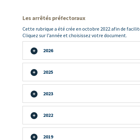
Les arrêtés préfectoraux
Cette rubrique a été crée en octobre 2022 afin de facili
Cliquez sur l’année et choisissez votre document.
2026
2025
2023
2022
2019