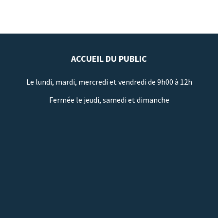
ACCUEIL DU PUBLIC
Le lundi, mardi, mercredi et vendredi de 9h00 à 12h
Fermée le jeudi, samedi et dimanche