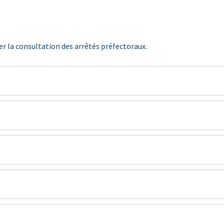
ter la consultation des arrêtés préfectoraux.