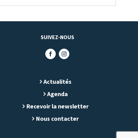
SUIVEZ-NOUS
Actualités
Agenda
Recevoir la newsletter
Nous contacter