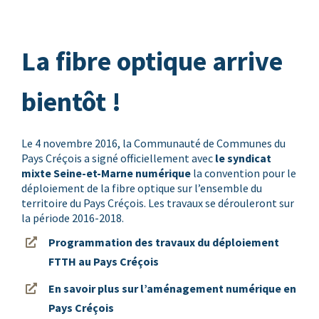
La fibre optique arrive
bientôt !
Le 4 novembre 2016, la Communauté de Communes du
Pays Créçois a signé officiellement avec
le syndicat
mixte Seine-et-Marne numérique
la convention pour le
déploiement de la fibre optique sur l’ensemble du
territoire du Pays Créçois. Les travaux se dérouleront sur
la période 2016-2018.
Programmation des travaux du déploiement
FTTH au Pays Créçois
En savoir plus sur l’aménagement numérique en
Pays Créçois