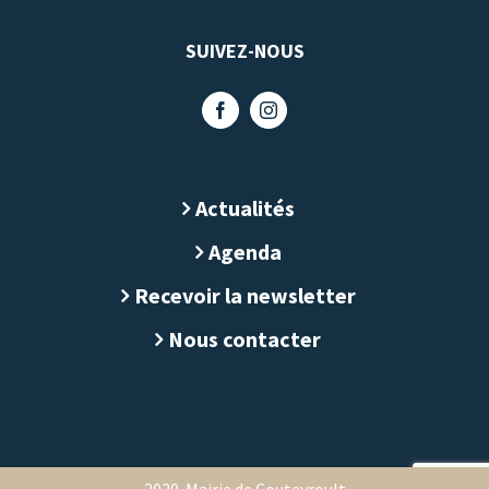
SUIVEZ-NOUS
Actualités
Agenda
Recevoir la newsletter
Nous contacter
2020. Mairie de Coutevroult