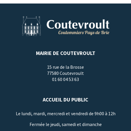
MAIRIE DE COUTEVROULT
15 rue de la Brosse
77580 Coutevroult
01 60 04 53 63
ACCUEIL DU PUBLIC
Le lundi, mardi, mercredi et vendredi de 9h00 à 12h
Fermée le jeudi, samedi et dimanche