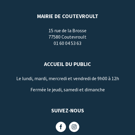
MAIRIE DE COUTEVROULT
15 rue de la Brosse
77580 Coutevroult
01 60 04 53 63
ACCUEIL DU PUBLIC
Le lundi, mardi, mercredi et vendredi de 9h00 à 12h
Fermée le jeudi, samedi et dimanche
SUIVEZ-NOUS