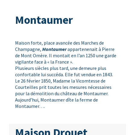
Montaumer
Maison forte, place avancée des Marches de
Champagne,
Montaumer
appartenenait à Pierre
de Mont Omère. Il montait en l’an 1250 une garde
vigilante face à « la France ».
Plusieurs siècles plus tard, une demeure plus
confortable lui succéda. Elle fut vendue en 1843.
Le 26 février 1850, Madame la Vicomtesse de
Courteilles prit toutes les mesures nécessaires
pour la démolition du château de Montaumer.
Aujourd’hui, Montaumer dîte la ferme de
Montaumer….
Maison Drouet