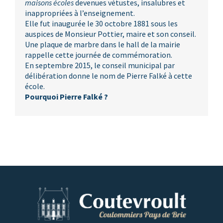
maisons écoles
devenues vétustes, insalubres et
inappropriées à l’enseignement.
Elle fut inaugurée le 30 octobre 1881 sous les
auspices de Monsieur Pottier, maire et son conseil.
Une plaque de marbre dans le hall de la mairie
rappelle cette journée de commémoration.
En septembre 2015, le conseil municipal par
délibération donne le nom de Pierre Falké à cette
école.
Pourquoi Pierre Falké ?