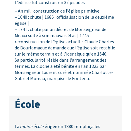
L’édifice fut construit en 3 épisodes :
– An mil : construction de l’église primitive
– 1640 : chute | 1686 : officialisation de la deuxième
église |
– 1741 : chute par un décret de Monseigneur de
Meaux suite à son mauvais état | 1745 :
reconstruction de l’église actuelle. Claude Charles
de Bourlamaque demande que l’église soit rétablie
sur le même terrain et à l’identique qu’en 1640.
Sa particularité réside dans l’arrangement des
fermes. La cloche a été bénite en l’an 1823 par
Monseigneur Laurent curé et nommée Charlotte-
Gabriel Moreau, marquise de Fontenu.
École
La
mairie école
érigée en 1880 remplaça les