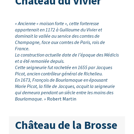
Château du Vivier
« Ancienne « maison forte », cette forteresse
appartenait en 1172 à Guillaume du Vivier et
dominait la vallée au service des comtes de
Champagne, face aux comtes de Paris, rois de
France.
La construction actuelle date de l’époque des Médicis
et a été remaniée depuis.
Cette seigneurie fut rachetée en 1655 par Jacques
Picot, ancien contrôleur général de Richelieu.
En 1673, François de Bourlamaque en épousant
Marie Picot, la fille de Jacques, acquit la seigneurie
qui demeura pendant un siècle entre les mains des
Bourlamaque. »
Robert Martin
Château de la Brosse