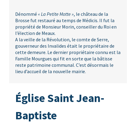
Dénommé
« La Petite Motte »
, le château de la
Brosse fut restauré au temps de Médicis. Il fut la
propriété de Monsieur Morin, conseiller du Roi en
l’élection de Meaux.
A la veille de la Révolution, le comte de Serre,
gouverneur des Invalides était le propriétaire de
cette demeure. Le dernier propriétaire connu est la
Famille Mourgues qui fit en sorte que la bâtisse
reste patrimoine communal. C’est désormais le
lieu d’accueil de la nouvelle mairie.
Église Saint Jean-
Baptiste