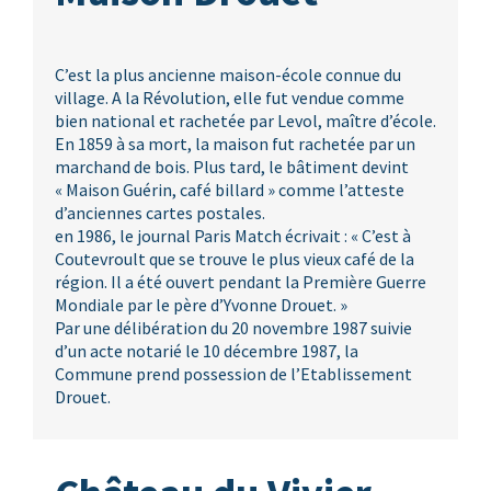
C’est la plus ancienne maison-école connue du
village. A la Révolution, elle fut vendue comme
bien national et rachetée par Levol, maître d’école.
En 1859 à sa mort, la maison fut rachetée par un
marchand de bois. Plus tard, le bâtiment devint
« Maison Guérin, café billard » comme l’atteste
d’anciennes cartes postales.
en 1986, le journal Paris Match écrivait : « C’est à
Coutevroult que se trouve le plus vieux café de la
région. Il a été ouvert pendant la Première Guerre
Mondiale par le père d’Yvonne Drouet. »
Par une délibération du 20 novembre 1987 suivie
d’un acte notarié le 10 décembre 1987, la
Commune prend possession de l’Etablissement
Drouet.