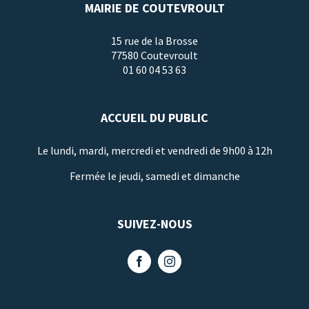
MAIRIE DE COUTEVROULT
15 rue de la Brosse
77580 Coutevroult
01 60 04 53 63
ACCUEIL DU PUBLIC
Le lundi, mardi, mercredi et vendredi de 9h00 à 12h
Fermée le jeudi, samedi et dimanche
SUIVEZ-NOUS