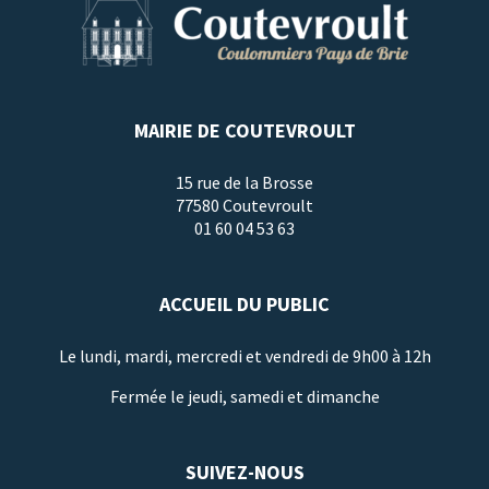
MAIRIE DE COUTEVROULT
15 rue de la Brosse
77580 Coutevroult
01 60 04 53 63
ACCUEIL DU PUBLIC
Le lundi, mardi, mercredi et vendredi de 9h00 à 12h
Fermée le jeudi, samedi et dimanche
SUIVEZ-NOUS