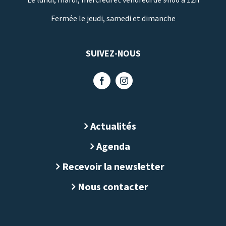
Fermée le jeudi, samedi et dimanche
SUIVEZ-NOUS
Actualités
Agenda
Recevoir la newsletter
Nous contacter