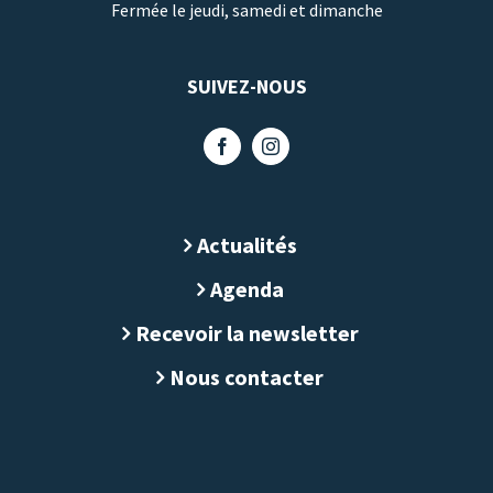
Fermée le jeudi, samedi et dimanche
SUIVEZ-NOUS
Actualités
Agenda
Recevoir la newsletter
Nous contacter