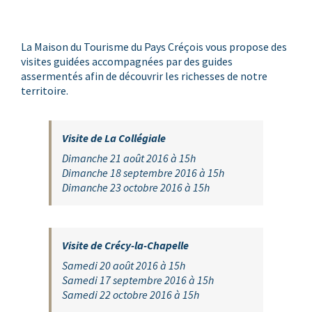
La Maison du Tourisme du Pays Créçois vous propose des
visites guidées accompagnées par des guides
assermentés afin de découvrir les richesses de notre
territoire.
Visite de La Collégiale
Dimanche 21 août 2016 à 15h
Dimanche 18 septembre 2016 à 15h
Dimanche 23 octobre 2016 à 15h
Visite de Crécy-la-Chapelle
Samedi 20 août 2016 à 15h
Samedi 17 septembre 2016 à 15h
Samedi 22 octobre 2016 à 15h