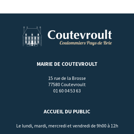
MAIRIE DE COUTEVROULT
15 rue de la Brosse
77580 Coutevroult
01 60 04 53 63
ACCUEIL DU PUBLIC
Le lundi, mardi, mercredi et vendredi de 9h00 à 12h