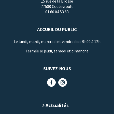
15 rue de la Brosse
77580 Coutevroult
01 60 04 53 63
ACCUEIL DU PUBLIC
Le lundi, mardi, mercredi et vendredi de 9h00 à 12h
Fermée le jeudi, samedi et dimanche
SUIVEZ-NOUS
Actualités