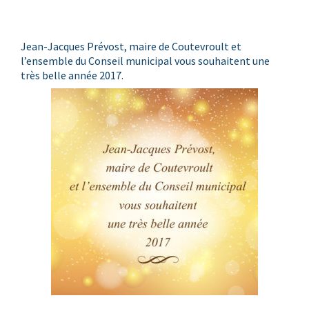
Jean-Jacques Prévost, maire de Coutevroult et
l’ensemble du Conseil municipal vous souhaitent une
très belle année 2017.