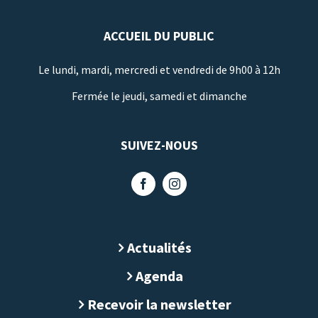
ACCUEIL DU PUBLIC
Le lundi, mardi, mercredi et vendredi de 9h00 à 12h
Fermée le jeudi, samedi et dimanche
SUIVEZ-NOUS
Actualités
Agenda
Recevoir la newsletter