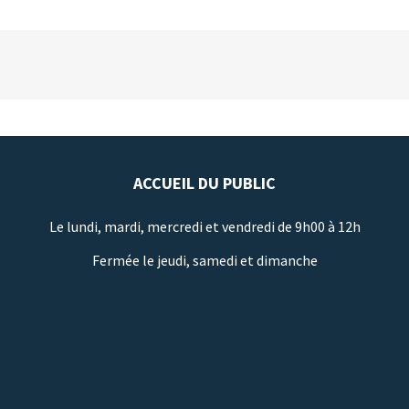
ACCUEIL DU PUBLIC
Le lundi, mardi, mercredi et vendredi de 9h00 à 12h
Fermée le jeudi, samedi et dimanche