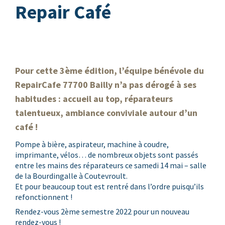
Repair Café
Pour cette 3ème édition, l’équipe bénévole du
RepairCafe 77700 Bailly n’a pas dérogé à ses
habitudes : accueil au top, réparateurs
talentueux, ambiance conviviale autour d’un
café !
Pompe à bière, aspirateur, machine à coudre,
imprimante, vélos… de nombreux objets sont passés
entre les mains des réparateurs ce samedi 14 mai – salle
de la Bourdingalle à Coutevroult.
Et pour beaucoup tout est rentré dans l’ordre puisqu’ils
refonctionnent !
Rendez-vous 2ème semestre 2022 pour un nouveau
rendez-vous !