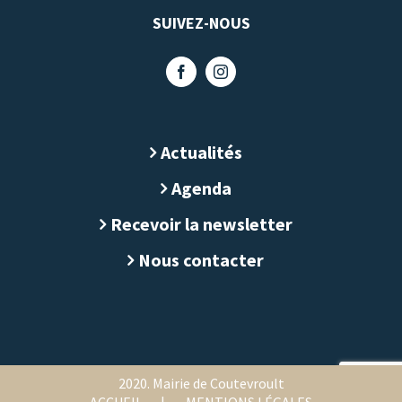
SUIVEZ-NOUS
Actualités
Agenda
Recevoir la newsletter
Nous contacter
2020. Mairie de Coutevroult