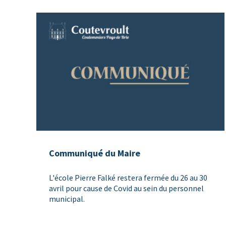
Communiqué du Maire
L'école Pierre Falké restera fermée du 26 au 30
avril pour cause de Covid au sein du personnel
municipal.