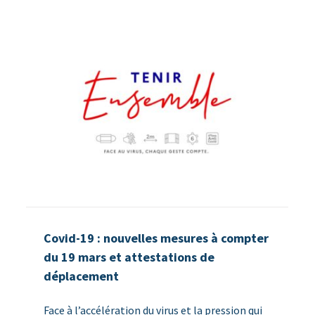
Covid-19 : nouvelles mesures à compter
du 19 mars et attestations de
déplacement
Face à l’accélération du virus et la pression qui