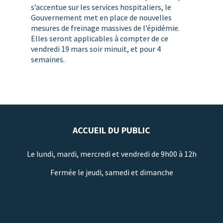
s’accentue sur les services hospitaliers, le
Gouvernement met en place de nouvelles
mesures de freinage massives de l’épidémie.
Elles seront applicables à compter de ce
vendredi 19 mars soir minuit, et pour 4
semaines.
ACCUEIL DU PUBLIC
Le lundi, mardi, mercredi et vendredi de 9h00 à 12h
Fermée le jeudi, samedi et dimanche