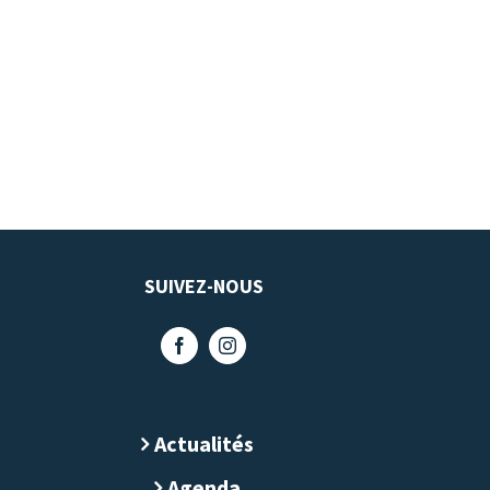
SUIVEZ-NOUS
Actualités
Agenda