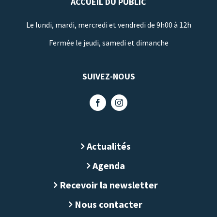
ACCUEIL DU PUBLIC
Le lundi, mardi, mercredi et vendredi de 9h00 à 12h
Fermée le jeudi, samedi et dimanche
SUIVEZ-NOUS
Actualités
Agenda
Recevoir la newsletter
Nous contacter