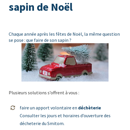
sapin de Noël
Chaque année après les fêtes de Noël, la même question
se pose : que faire de son sapin ?
Plusieurs solutions s’offrent à vous :
faire un apport volontaire en
déchèterie
Consulter les jours et horaires d’ouverture des
décheterie du Smitom.