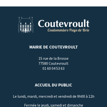
MAIRIE DE COUTEVROULT
15 rue de la Brosse
77580 Coutevroult
01 60 04 53 63
ACCUEIL DU PUBLIC
Le lundi, mardi, mercredi et vendredi de 9h00 à 12h
Fermée le jeudi, samedi et dimanche