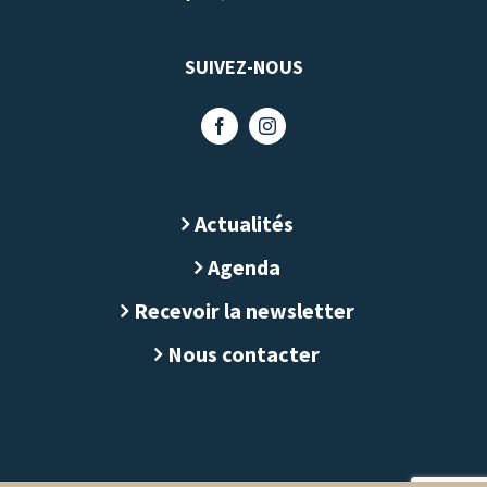
SUIVEZ-NOUS
Actualités
Agenda
Recevoir la newsletter
Nous contacter