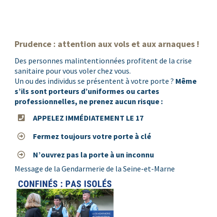
Prudence : attention aux vols et aux arnaques !
Des personnes malintentionnées profitent de la crise
sanitaire pour vous voler chez vous.
Un ou des individus se présentent à votre porte ?
Même
s’ils sont porteurs d’uniformes ou cartes
professionnelles, ne prenez aucun risque :
APPELEZ IMMÉDIATEMENT LE 17
Fermez toujours votre porte à clé
N’ouvrez pas la porte à un inconnu
Message de la
Gendarmerie de la Seine-et-Marne