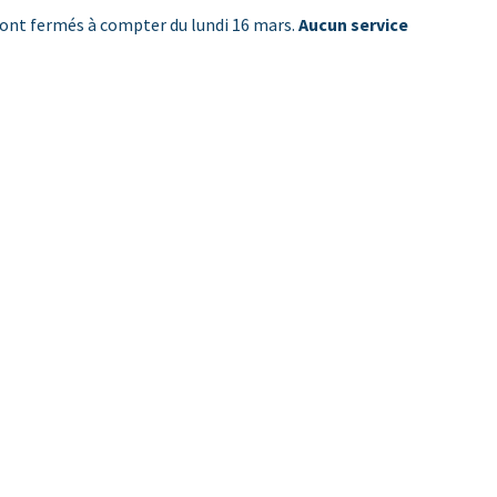
– sont fermés à compter du lundi 16 mars.
Aucun service