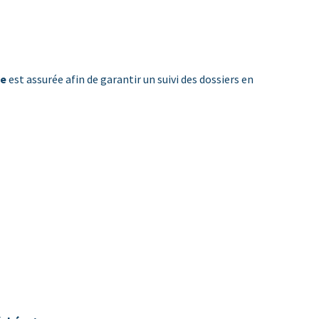
te
est assurée afin de garantir un suivi des dossiers en