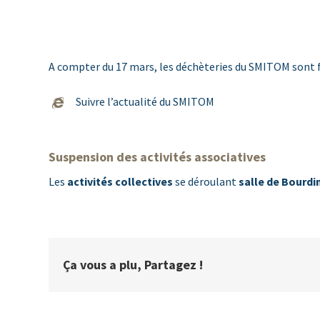
A compter du 17 mars, les déchèteries du SMITOM sont f
Suivre l’actualité du SMITOM
Suspension des activités associatives
Les
activités collectives
se déroulant
salle de Bourdi
Ça vous a plu, Partagez !