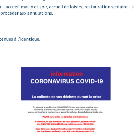
s
– accueil matin et soir, accueil de loisirs, restauration scolaire 
e procéder aux annulations.
enues à l’identique.