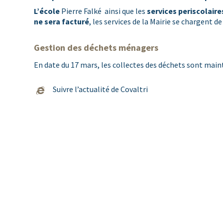
L’école
Pierre Falké ainsi que les
services periscolaire
ne sera facturé
, les services de la Mairie se chargent d
Gestion des déchets ménagers
En date du 17 mars, les collectes des déchets sont maint
Suivre l’actualité de Covaltri