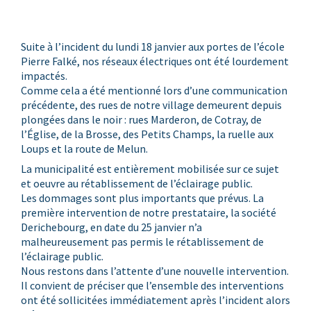
Suite à l’incident du lundi 18 janvier aux portes de l’école
Pierre Falké
, nos réseaux électriques ont été lourdement
impactés.
Comme cela a été mentionné lors d’une communication
précédente, des rues de notre village demeurent depuis
plongées dans le noir : rues Marderon, de Cotray, de
l’Église, de la Brosse, des Petits Champs, la ruelle aux
Loups et la route de Melun.
La municipalité est entièrement mobilisée sur ce sujet
et oeuvre au rétablissement de l’éclairage public.
Les dommages sont plus importants que prévus. La
première intervention de notre prestataire, la société
Derichebourg, en date du 25 janvier n’a
malheureusement pas permis le rétablissement de
l’éclairage public.
Nous restons dans l’attente d’une nouvelle intervention.
Il convient de préciser que l’ensemble des interventions
ont été sollicitées immédiatement après l’incident alors