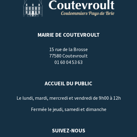
MAIRIE DE COUTEVROULT
15 rue de la Brosse
77580 Coutevroult
01 60 04 53 63
ACCUEIL DU PUBLIC
Le lundi, mardi, mercredi et vendredi de 9h00 à 12h
Fermée le jeudi, samedi et dimanche
SUIVEZ-NOUS