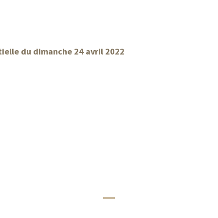
tielle du dimanche 24 avril 2022