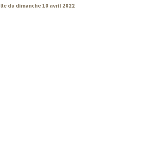
elle du dimanche 10 avril 2022