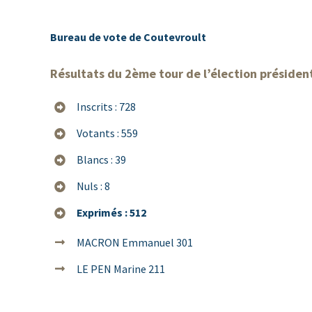
Bureau de vote de Coutevroult
Résultats du 2ème tour de l’élection présiden
Inscrits : 728
Votants : 559
Blancs : 39
Nuls : 8
Exprimés : 512
MACRON Emmanuel 301
LE PEN Marine 211