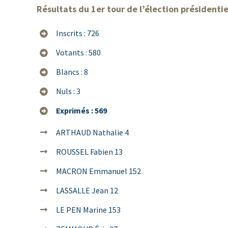
Résultats du 1er tour de l’élection présidenti
Inscrits : 726
Votants : 580
Blancs : 8
Nuls : 3
Exprimés : 569
ARTHAUD Nathalie 4
ROUSSEL Fabien 13
MACRON Emmanuel 152
LASSALLE Jean 12
LE PEN Marine 153