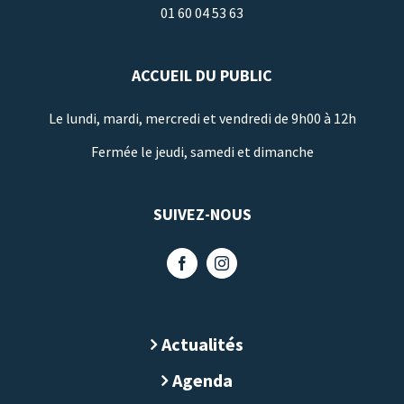
01 60 04 53 63
ACCUEIL DU PUBLIC
Le lundi, mardi, mercredi et vendredi de 9h00 à 12h
Fermée le jeudi, samedi et dimanche
SUIVEZ-NOUS
Actualités
Agenda