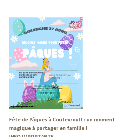
Fête de Pâques à Coutevroult : un moment
magique à partager en famille !
INFO IMPORTANTE