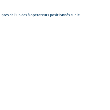
près de l’un des 8 opérateurs positionnés sur le