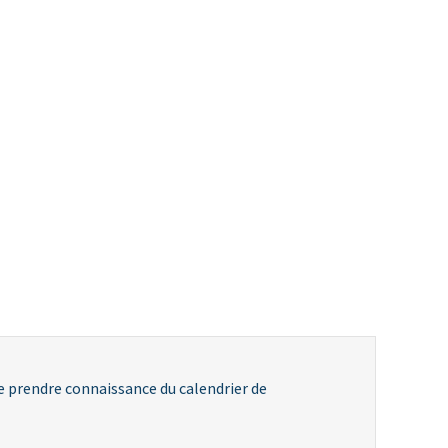
e prendre connaissance du calendrier de