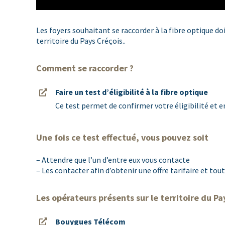
Les foyers souhaitant se raccorder à la fibre optique d
territoire du Pays Créçois..
Comment se raccorder ?
Faire un test d’éligibilité à la fibre optique
Ce test permet de confirmer votre éligibilité et e
Une fois ce test effectué, vous pouvez soit
– Attendre que l’un d’entre eux vous contacte
– Les contacter afin d’obtenir une offre tarifaire et t
Les opérateurs présents sur le territoire du Pa
Bouygues Télécom