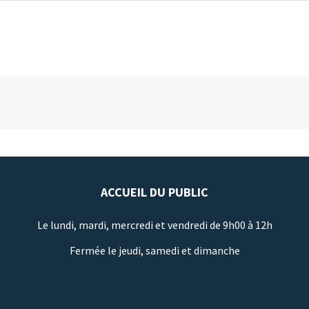
ACCUEIL DU PUBLIC
Le lundi, mardi, mercredi et vendredi de 9h00 à 12h
Fermée le jeudi, samedi et dimanche