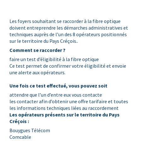
Les foyers souhaitant se raccorder à la fibre optique
doivent entreprendre les démarches administratives et
techniques auprès de l’un des 8 opérateurs positionnés
sur le territoire du Pays Créçois..
Comment se raccorder ?
faire un test d’éligibilité à la fibre optique
Ce test permet de confirmer votre éligibilité et envoie
une alerte aux opérateurs.
Une fois ce test effectué, vous pouvez soit
attendre que l’un d’entre eux vous contacte
les contacter afin d’obtenir une offre tarifaire et toutes
les informations techniques liées au raccordement
Les opérateurs présents sur le territoire du Pays
Créçois :
Bouygues Télécom
Comcable