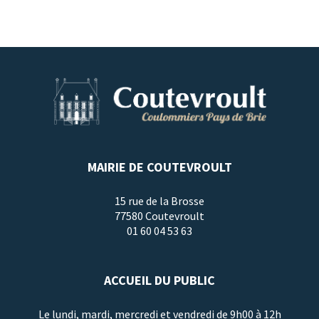
MAIRIE DE COUTEVROULT
15 rue de la Brosse
77580 Coutevroult
01 60 04 53 63
ACCUEIL DU PUBLIC
Le lundi, mardi, mercredi et vendredi de 9h00 à 12h