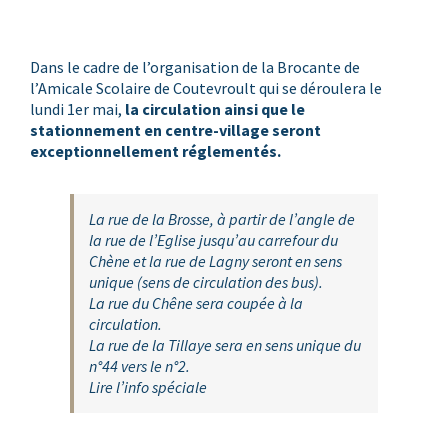
Dans le cadre de l’organisation de la Brocante de
l’Amicale Scolaire de Coutevroult qui se déroulera le
lundi 1er mai,
la circulation ainsi que le
stationnement en centre-village seront
exceptionnellement réglementés.
La rue de la Brosse, à partir de l’angle de
la rue de l’Eglise jusqu’au carrefour du
Chène et la rue de Lagny seront en sens
unique (sens de circulation des bus).
La rue du Chêne sera coupée à la
circulation.
La rue de la Tillaye sera en sens unique du
n°44 vers le n°2.
Lire l’info spéciale