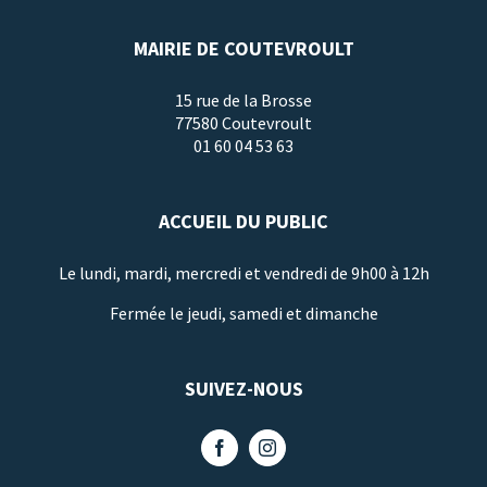
MAIRIE DE COUTEVROULT
15 rue de la Brosse
77580 Coutevroult
01 60 04 53 63
ACCUEIL DU PUBLIC
Le lundi, mardi, mercredi et vendredi de 9h00 à 12h
Fermée le jeudi, samedi et dimanche
SUIVEZ-NOUS