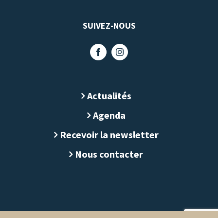
SUIVEZ-NOUS
Actualités
Agenda
Recevoir la newsletter
Nous contacter