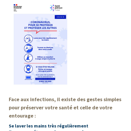
Face aux infections, il existe des gestes simples
pour préserver votre santé et celle de votre
entourage :
Se laver les mains très régulièrement