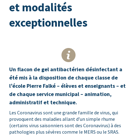
et modalités
exceptionnelles
Un flacon de gel antibactérien désinfectant a
été mis à la disposition de chaque classe de
l’école Pierre Falké – élèves et enseignants – et
de chaque service municipal – animation,
administratif et technique.
Les Coronavirus sont une grande famille de virus, qui
provoquent des maladies allant d’un simple rhume
(certains virus saisonniers sont des Coronavirus) à des
pathologies plus sévères comme le MERS ou le SRAS.