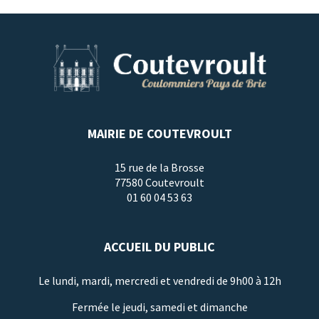
MAIRIE DE COUTEVROULT
15 rue de la Brosse
77580 Coutevroult
01 60 04 53 63
ACCUEIL DU PUBLIC
Le lundi, mardi, mercredi et vendredi de 9h00 à 12h
Fermée le jeudi, samedi et dimanche