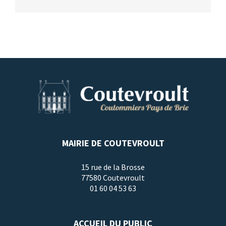
MAIRIE DE COUTEVROULT
15 rue de la Brosse
77580 Coutevroult
01 60 04 53 63
ACCUEIL DU PUBLIC