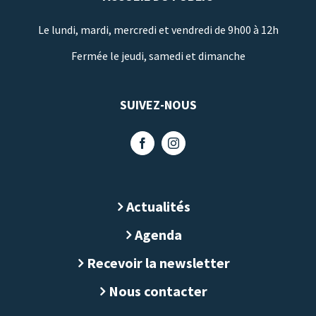
Le lundi, mardi, mercredi et vendredi de 9h00 à 12h
Fermée le jeudi, samedi et dimanche
SUIVEZ-NOUS
Actualités
Agenda
Recevoir la newsletter
Nous contacter