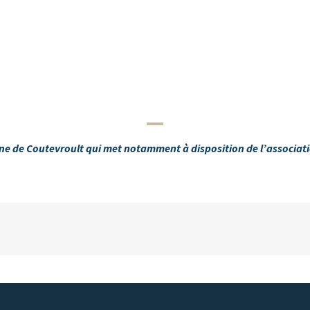
e de Coutevroult qui met notamment à disposition de l’association