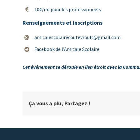
10€/ml pour les professionnels
Renseignements et inscriptions
amicalescolairecoutevroult@gmail.com
Facebook de l’Amicale Scolaire
Cet évènement se déroule en lien étroit avec la Commun
Ça vous a plu, Partagez !