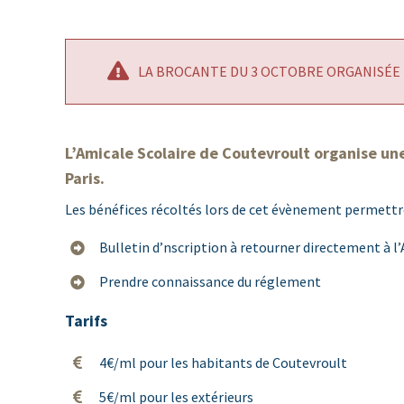
LA BROCANTE DU 3 OCTOBRE ORGANISÉE 
L’Amicale Scolaire de Coutevroult organise un
Paris.
Les bénéfices récoltés lors de cet évènement permettron
Bulletin d’nscription à retourner directement à l
Prendre connaissance du réglement
Tarifs
4€/ml pour les habitants de Coutevroult
5€/ml pour les extérieurs