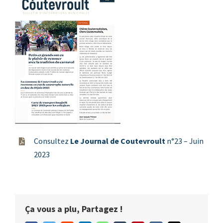
Consultez
Le Journal de Coutevroult
n°23 – Juin
2023
Ça vous a plu, Partagez !