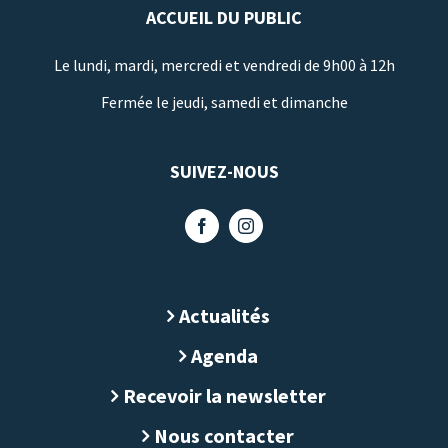
ACCUEIL DU PUBLIC
Le lundi, mardi, mercredi et vendredi de 9h00 à 12h
Fermée le jeudi, samedi et dimanche
SUIVEZ-NOUS
Actualités
Agenda
Recevoir la newsletter
Nous contacter