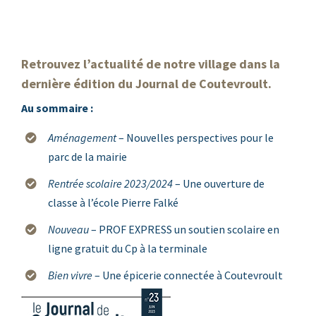
Retrouvez l’actualité de notre village dans la
dernière édition du Journal de Coutevroult.
Au sommaire :
Aménagement
– Nouvelles perspectives pour le
parc de la mairie
Rentrée scolaire 2023/2024
– Une ouverture de
classe à l’école Pierre Falké
Nouveau
– PROF EXPRESS un soutien scolaire en
ligne gratuit du Cp à la terminale
Bien vivre
– Une épicerie connectée à Coutevroult