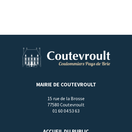
MAIRIE DE COUTEVROULT
15 rue de la Brosse
77580 Coutevroult
01 60 04 53 63
ACCUEIL DU PUBLIC