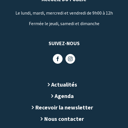
Le lundi, mardi, mercredi et vendredi de 9h00 à 12h
Fermée le jeudi, samedi et dimanche
SUIVEZ-NOUS
Actualités
Agenda
Recevoir la newsletter
Nous contacter