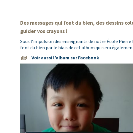
Des messages qui font du bien, des dessins co
guider vos crayons !
Sous l’impulsion des enseignants de notre École Pierre 
font du bien par le biais de cet album qui sera égaleme
Voir aussi l’album sur Facebook