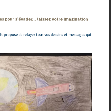
es pour s’évader… laissez votre imagination
lt propose de relayer tous vos dessins et messages qui