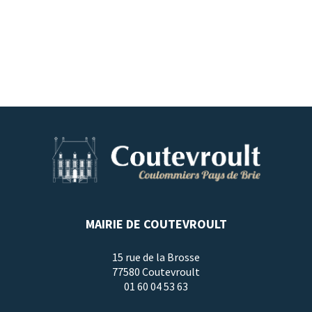
MAIRIE DE COUTEVROULT
15 rue de la Brosse
77580 Coutevroult
01 60 04 53 63