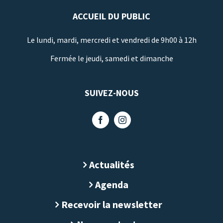
ACCUEIL DU PUBLIC
Le lundi, mardi, mercredi et vendredi de 9h00 à 12h
Fermée le jeudi, samedi et dimanche
SUIVEZ-NOUS
Actualités
Agenda
Recevoir la newsletter