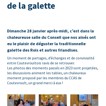
de la galette
Dimanche 28 janvier après-midi, c’est dans la
chaleureuse salle du Conseil que nos ainés ont
eu le plaisir de déguster la traditionnelle
galette des Rois et autres friandises.
Un moment de partages, d’échanges et de convivialité
entre Coutevroultois ravis de se retrouver.
Les photos des moments passés en 2023 sont projetées,
les discussions animent les tables, un chaleureux
moment proposé par les membres du CCAS de
Coutevroult, un grand merci à eux !