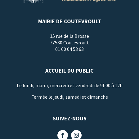
MAIRIE DE COUTEVROULT
15 rue de la Brosse
77580 Coutevroult
01 60 04 53 63
ACCUEIL DU PUBLIC
Le lundi, mardi, mercredi et vendredi de 9h00 à 12h
Fermée le jeudi, samedi et dimanche
SUIVEZ-NOUS