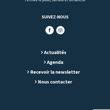
SUIVEZ-NOUS
Actualités
Agenda
Recevoir la newsletter
Nous contacter