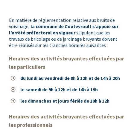
En matière de réglementation relative aux bruits de
voisinage,
la commune de Coutevroult s’appuie sur
l’arrêté préfectoral en vigueur
stipulant que les
travaux de bricolage ou de jardinage bruyants
doivent
être réalisés sur les tranches horaires suivantes :
Horaires des activités bruyantes effectuées par
les particuliers
du lundi au vendredi de 8h à 12h et de 14h à 20h
le samedi de 9h à 12h et de 14h à 19h
les dimanches et jours fériés de 10h à 12h
Horaires des activités bruyantes effectuées par
les professionnels