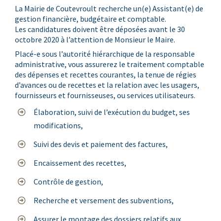
La Mairie de Coutevroult recherche un(e) Assistant(e) de
gestion financière, budgétaire et comptable.
Les candidatures doivent être déposées avant le 30
octobre 2020 à l’attention de Monsieur le Maire.
Placé-e sous l’autorité hiérarchique de la responsable
administrative, vous assurerez le traitement comptable
des dépenses et recettes courantes, la tenue de régies
d’avances ou de recettes et la relation avec les usagers,
fournisseurs et fournisseuses, ou services utilisateurs.
Élaboration, suivi de l’exécution du budget, ses
modifications,
Suivi des devis et paiement des factures,
Encaissement des recettes,
Contrôle de gestion,
Recherche et versement des subventions,
Assurer le montage des dossiers relatifs aux