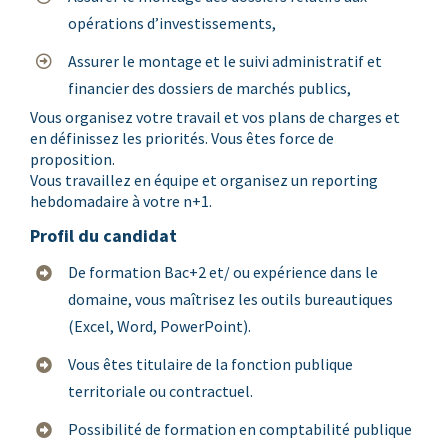
opérations d’investissements,
Assurer le montage et le suivi administratif et
financier des dossiers de marchés publics,
Vous organisez votre travail et vos plans de charges et
en définissez les priorités. Vous êtes force de
proposition.
Vous travaillez en équipe et organisez un reporting
hebdomadaire à votre n+1.
Profil du candidat
De formation Bac+2 et/ ou expérience dans le
domaine, vous maîtrisez les outils bureautiques
(Excel, Word, PowerPoint).
Vous êtes titulaire de la fonction publique
territoriale ou contractuel.
Possibilité de formation en comptabilité publique