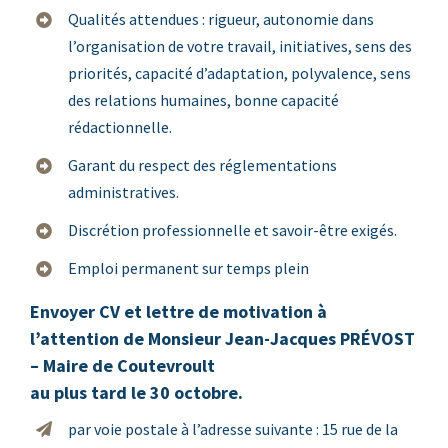
Qualités attendues : rigueur, autonomie dans
l’organisation de votre travail, initiatives, sens des
priorités, capacité d’adaptation, polyvalence, sens
des relations humaines, bonne capacité
rédactionnelle.
Garant du respect des réglementations
administratives.
Discrétion professionnelle et savoir-être exigés.
Emploi permanent sur temps plein
Envoyer CV et lettre de motivation à
l’attention de Monsieur Jean-Jacques PRÉVOST
– Maire de Coutevroult
au plus tard le 30 octobre.
par voie postale à l’adresse suivante : 15 rue de la