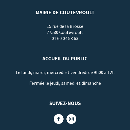
MAIRIE DE COUTEVROULT
15 rue de la Brosse
77580 Coutevroult
01 60 04 53 63
ACCUEIL DU PUBLIC
Le lundi, mardi, mercredi et vendredi de 9h00 à 12h
Fermée le jeudi, samedi et dimanche
SUIVEZ-NOUS