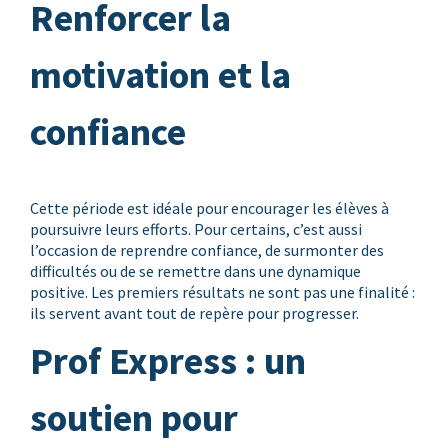
Renforcer la
motivation et la
confiance
Cette période est idéale pour encourager les élèves à
poursuivre leurs efforts. Pour certains, c’est aussi
l’occasion de reprendre confiance, de surmonter des
difficultés ou de se remettre dans une dynamique
positive. Les premiers résultats ne sont pas une finalité :
ils servent avant tout de repère pour progresser.
Prof Express : un
soutien pour