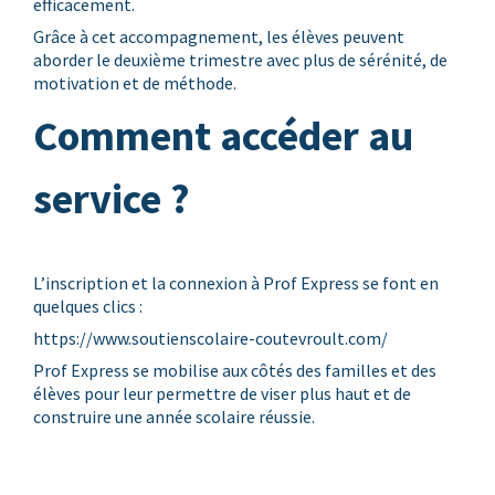
efficacement.
Grâce à cet accompagnement, les élèves peuvent
aborder le deuxième trimestre avec plus de sérénité, de
motivation et de méthode.
Comment accéder au
service ?
L’inscription et la connexion à Prof Express se font en
quelques clics :
https://www.soutienscolaire-coutevroult.com/
Prof Express se mobilise aux côtés des familles et des
élèves pour leur permettre de viser plus haut et de
construire une année scolaire réussie.