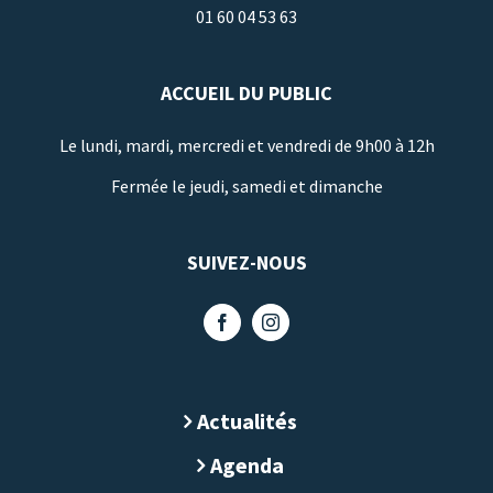
01 60 04 53 63
ACCUEIL DU PUBLIC
Le lundi, mardi, mercredi et vendredi de 9h00 à 12h
Fermée le jeudi, samedi et dimanche
SUIVEZ-NOUS
Actualités
Agenda