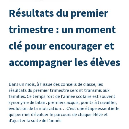
Résultats du premier
trimestre : un moment
clé pour encourager et
accompagner les élèves
Dans un mois, à l’issue des conseils de classe, les
résultats du premier trimestre seront transmis aux
familles. Ce temps fort de l’année scolaire est souvent
synonyme de bilan : premiers acquis, points à travailler,
évolution de la motivation… C’est une étape essentielle
qui permet d’évaluer le parcours de chaque élève et
d’ajuster la suite de l’année.