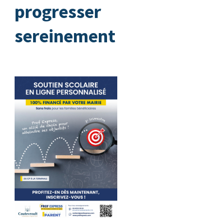
progresser
sereinement