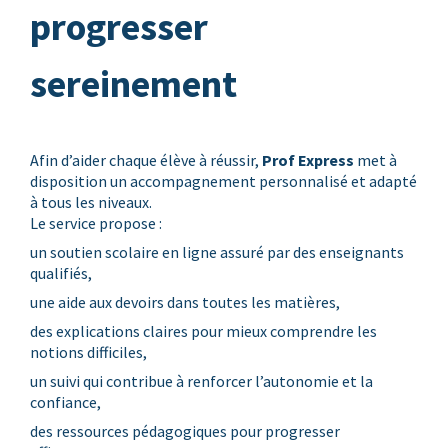
progresser
sereinement
Afin d’aider chaque élève à réussir,
Prof Express
met à
disposition un accompagnement personnalisé et adapté
à tous les niveaux.
Le service propose :
un soutien scolaire en ligne assuré par des enseignants
qualifiés,
une aide aux devoirs dans toutes les matières,
des explications claires pour mieux comprendre les
notions difficiles,
un suivi qui contribue à renforcer l’autonomie et la
confiance,
des ressources pédagogiques pour progresser