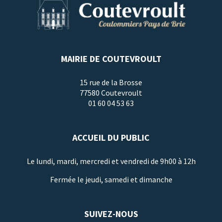
MAIRIE DE COUTEVROULT
15 rue de la Brosse
77580 Coutevroult
01 60 04 53 63
ACCUEIL DU PUBLIC
Le lundi, mardi, mercredi et vendredi de 9h00 à 12h
Fermée le jeudi, samedi et dimanche
SUIVEZ-NOUS