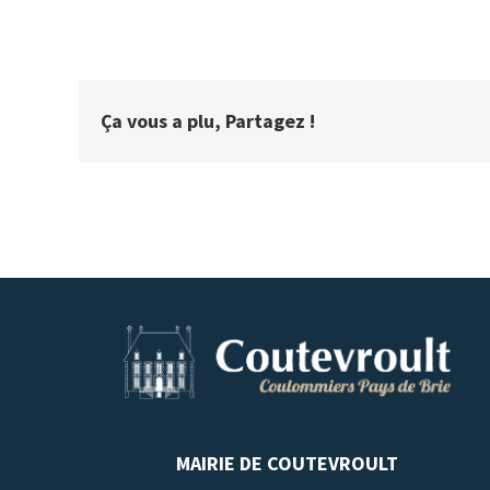
Ça vous a plu, Partagez !
MAIRIE DE COUTEVROULT