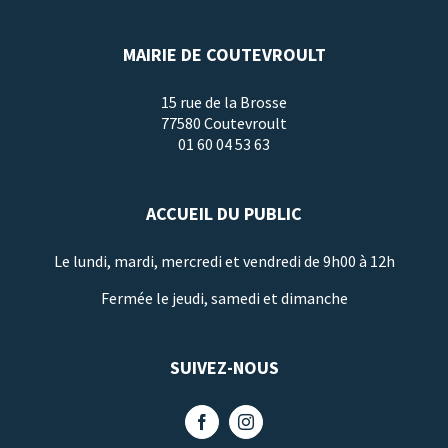
MAIRIE DE COUTEVROULT
15 rue de la Brosse
77580 Coutevroult
01 60 04 53 63
ACCUEIL DU PUBLIC
Le lundi, mardi, mercredi et vendredi de 9h00 à 12h
Fermée le jeudi, samedi et dimanche
SUIVEZ-NOUS