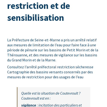
restriction et de
sensibilisation
La Préfecture de Seine-et-Marne a pris un arrêté relatif
aux mesures de limitation de l’eau pour faire face à une
période de pénurie sur les bassins de Petit Morin et de la
Thérouanne, et des mesures de vigilance sur les bassins
du Grand Morin et de la Marne.
Consultez l’arrêté préfectoral restriction sécheresse
Cartographie des bassins versants concernés par des
mesures de restriction pour des usages de l’eau
Quelle est la situation de Coutevroult ?
Coutevroult est en :
vigilance
: incitation des particuliers et