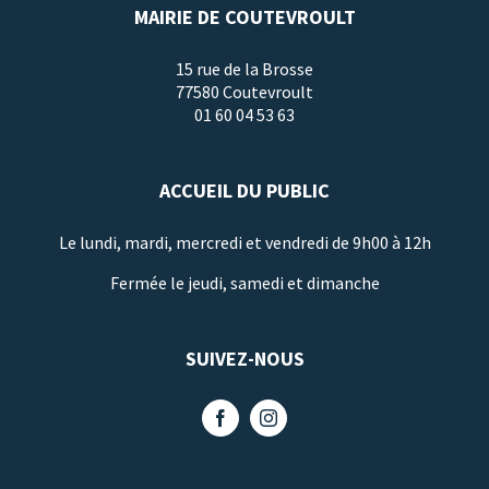
MAIRIE DE COUTEVROULT
15 rue de la Brosse
77580 Coutevroult
01 60 04 53 63
ACCUEIL DU PUBLIC
Le lundi, mardi, mercredi et vendredi de 9h00 à 12h
Fermée le jeudi, samedi et dimanche
SUIVEZ-NOUS