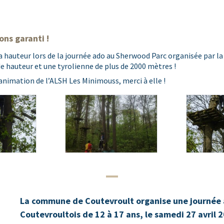
ons garanti !
a hauteur lors de la journée ado au Sherwood Parc organisée par la 
e hauteur et une tyrolienne de plus de 2000 mètres !
’animation de l’ALSH Les Minimouss, merci à elle !
La commune de Coutevroult organise une journée 
Coutevroultois de 12 à 17 ans, le samedi 27 avril