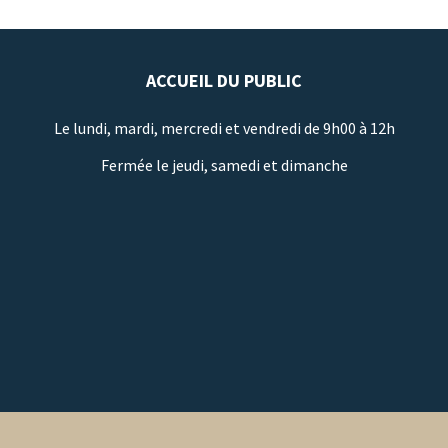
ACCUEIL DU PUBLIC
Le lundi, mardi, mercredi et vendredi de 9h00 à 12h
Fermée le jeudi, samedi et dimanche