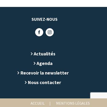
SUIVEZ-NOUS
Actualités
Agenda
Recevoir la newsletter
Nous contacter
ACCUEIL
MENTIONS LÉGALES