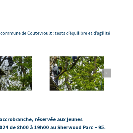
commune de Coutevroult : tests d’équilibre et d’agilité
accrobranche, réservée aux jeunes
 2024 de 8h00 à 19h00 au
Sherwood Parc – 95.