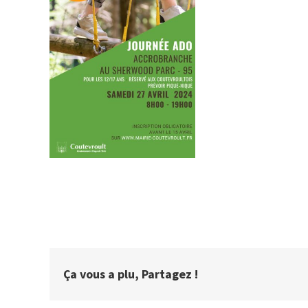
Ça vous a plu, Partagez !