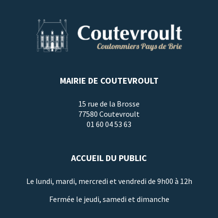
MAIRIE DE COUTEVROULT
15 rue de la Brosse
77580 Coutevroult
01 60 04 53 63
ACCUEIL DU PUBLIC
Le lundi, mardi, mercredi et vendredi de 9h00 à 12h
Fermée le jeudi, samedi et dimanche