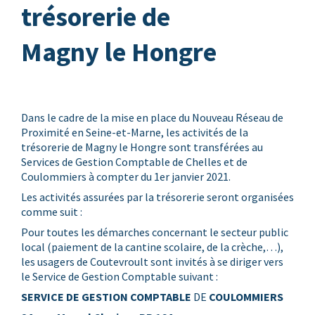
trésorerie de
Magny le Hongre
Dans le cadre de la mise en place du Nouveau Réseau de
Proximité en Seine-et-Marne, les activités de la
trésorerie de Magny le Hongre sont transférées au
Services de Gestion Comptable de Chelles et de
Coulommiers à compter du 1er janvier 2021.
Les activités assurées par la trésorerie seront organisées
comme suit :
Pour toutes les démarches concernant le secteur public
local (paiement de la cantine scolaire, de la crèche,…),
les usagers de Coutevroult sont invités à se diriger vers
le Service de Gestion Comptable suivant :
SERVICE DE GESTION COMPTABLE
DE
COULOMMIERS