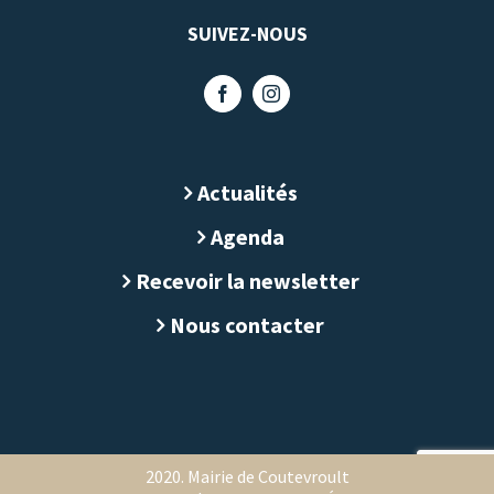
SUIVEZ-NOUS
Actualités
Agenda
Recevoir la newsletter
Nous contacter
2020. Mairie de Coutevroult