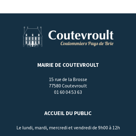
MAIRIE DE COUTEVROULT
15 rue de la Brosse
77580 Coutevroult
01 60 04 53 63
ACCUEIL DU PUBLIC
Le lundi, mardi, mercredi et vendredi de 9h00 à 12h