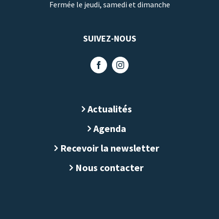
Fermée le jeudi, samedi et dimanche
SUIVEZ-NOUS
Actualités
Agenda
Recevoir la newsletter
Nous contacter