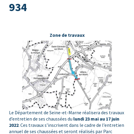
934
Zone de travaux
Le Département de Seine-et-Marne réalisera des travaux
d’entretien de ses chaussées du
lundi 23 mai au 17 juin
2022
. Ces travaux s’inscrivent dans le cadre de l’entretien
annuel de ses chaussées et seront réalisés par Parc