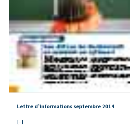
Lettre d’informations septembre 2014
[...]