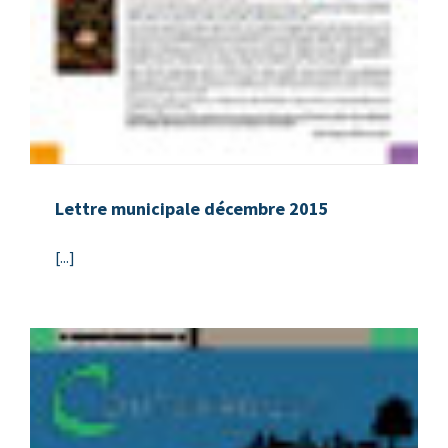
Lettre municipale décembre 2015
[...]