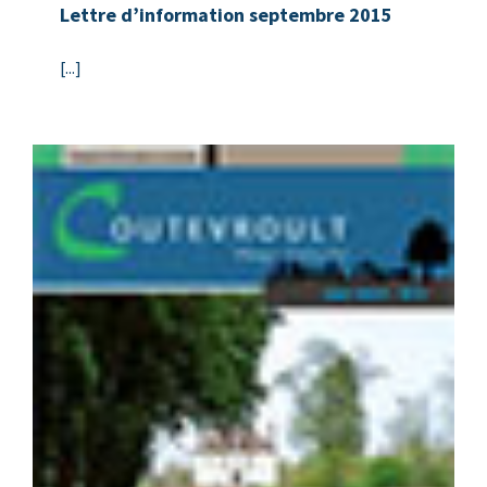
Lettre d’information septembre 2015
[...]