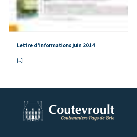
Lettre d’informations juin 2014
[...]