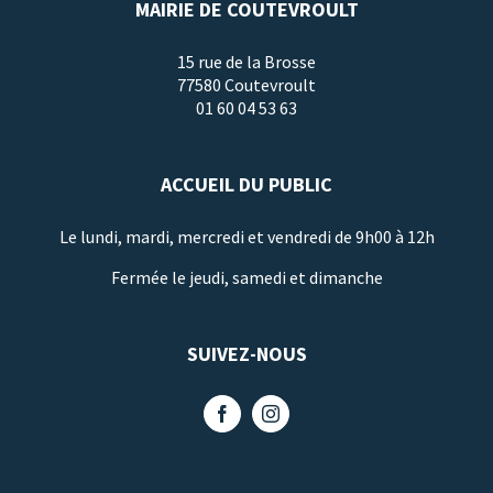
MAIRIE DE COUTEVROULT
15 rue de la Brosse
77580 Coutevroult
01 60 04 53 63
ACCUEIL DU PUBLIC
Le lundi, mardi, mercredi et vendredi de 9h00 à 12h
Fermée le jeudi, samedi et dimanche
SUIVEZ-NOUS