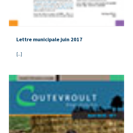
Lettre municipale juin 2017
[...]