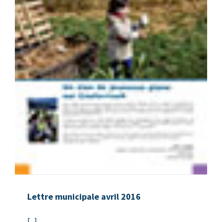
Lettre municipale avril 2016
[...]