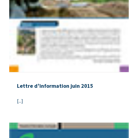
Lettre d’information juin 2015
[...]