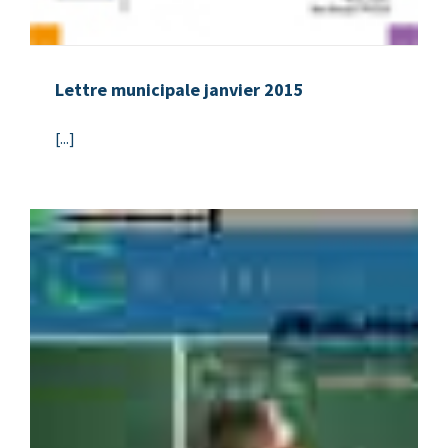
Lettre municipale janvier 2015
[...]