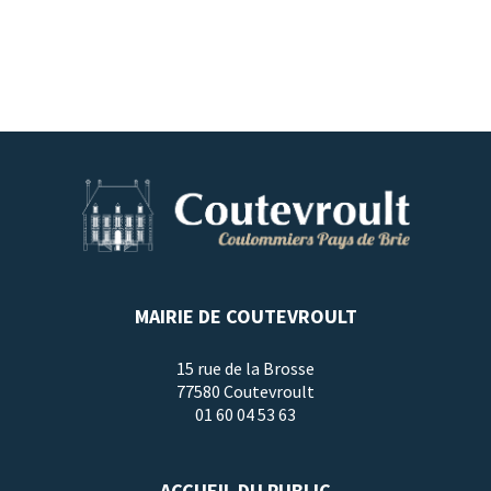
MAIRIE DE COUTEVROULT
15 rue de la Brosse
77580 Coutevroult
01 60 04 53 63
ACCUEIL DU PUBLIC