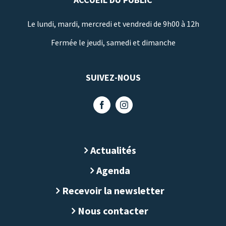
Le lundi, mardi, mercredi et vendredi de 9h00 à 12h
Fermée le jeudi, samedi et dimanche
SUIVEZ-NOUS
Actualités
Agenda
Recevoir la newsletter
Nous contacter